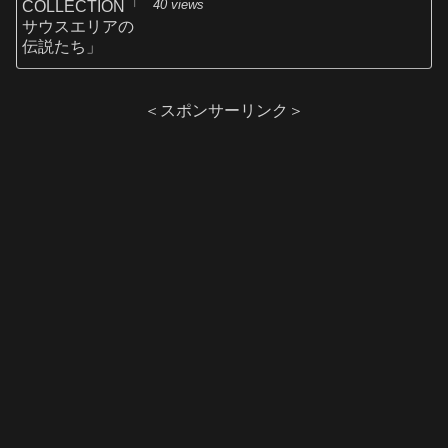
40 views
＜スポンサーリンク＞