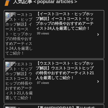
人気記事＜popular articles＞
【イーストコースト・ヒップホッ
プ解説】イーストコースト・ヒッ
プホップの特長やおすすめアーテ
ィスト24人を厳選してご紹介！
99 views
【ウエストコースト・ヒップホッ
プ解説】ウエストコーストヒップ
の特長やおすすめアーティスト21
人を厳選してご紹介！
97 views