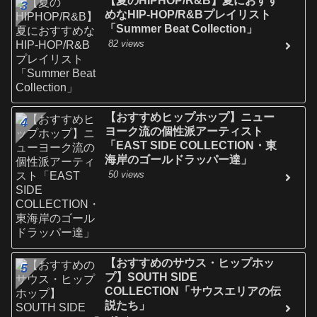
【夏のHIPHOP/R&B】夏におすす
めなHIP-HOP/R&Bプレイリスト
「Summer Beat Collection」
82 views
【おすすめヒップホップ】ニュー
ヨーク流の個性派アーティスト
「EAST SIDE COLLECTION・東
海岸のゴールドラッパー達」
50 views
【おすすめのサウス・ヒップホッ
プ】SOUTH SIDE
COLLECTION「サウスエリアの伝
説たち」