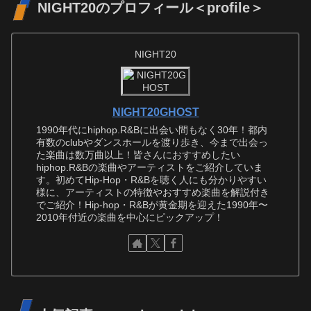
NIGHT20のプロフィール＜profile＞
NIGHT20
NIGHT20GHOST
1990年代にhiphop.R&Bに出会い間もなく30年！都内
有数のclubやダンスホールを渡り歩き、今まで出会っ
た楽曲は数万曲以上！皆さんにおすすめしたい
hiphop.R&Bの楽曲やアーティストをご紹介していま
す。初めてHip-Hop・R&Bを聴く人にも分かりやすい
様に、アーティストの特徴やおすすめ楽曲を解説付き
でご紹介！Hip-hop・R&Bが黄金期を迎えた1990年〜
2010年付近の楽曲を中心にピックアップ！