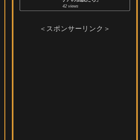
42 views
＜スポンサーリンク＞