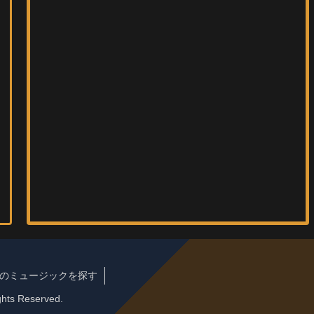
のミュージックを探す
ts Reserved.