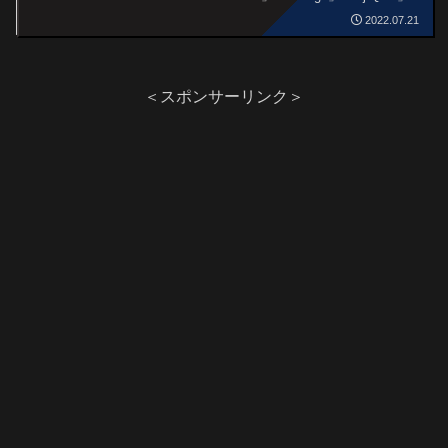
3人をご紹介します。
2022.07.21
＜スポンサーリンク＞