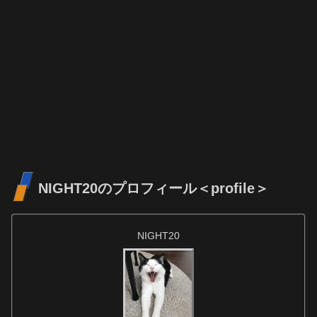
NIGHT20のプロフィール＜profile＞
NIGHT20