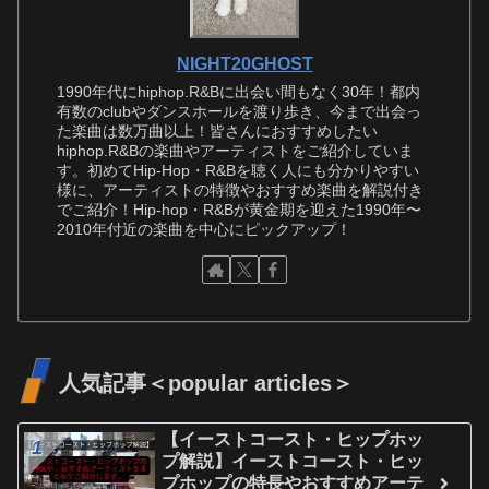
NIGHT20GHOST
1990年代にhiphop.R&Bに出会い間もなく30年！都内
有数のclubやダンスホールを渡り歩き、今まで出会っ
た楽曲は数万曲以上！皆さんにおすすめしたい
hiphop.R&Bの楽曲やアーティストをご紹介していま
す。初めてHip-Hop・R&Bを聴く人にも分かりやすい
様に、アーティストの特徴やおすすめ楽曲を解説付き
でご紹介！Hip-hop・R&Bが黄金期を迎えた1990年〜
2010年付近の楽曲を中心にピックアップ！
人気記事＜popular articles＞
【イーストコースト・ヒップホッ
プ解説】イーストコースト・ヒッ
プホップの特長やおすすめアーテ