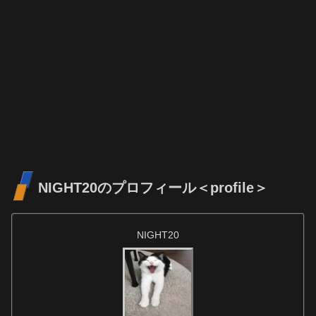
NIGHT20のプロフィール＜profile＞
NIGHT20