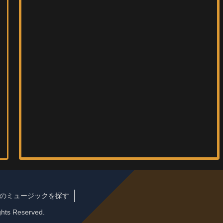
のミュージックを探す
ts Reserved.