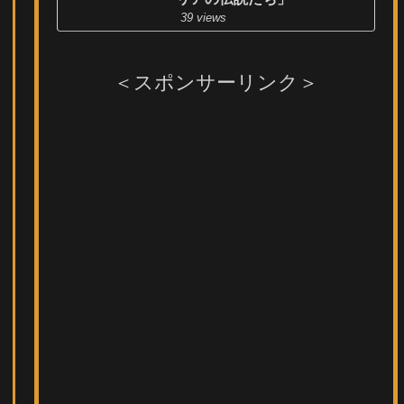
39 views
＜スポンサーリンク＞